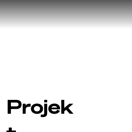
Projek