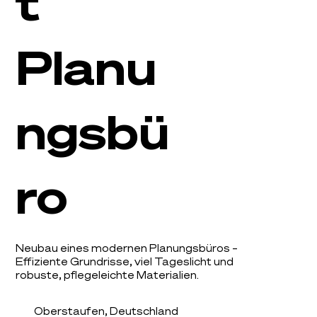
t
Planu
ngsbü
ro
Neubau eines modernen Planungsbüros –
Effiziente Grundrisse, viel Tageslicht und
robuste, pflegeleichte Materialien.
Oberstaufen, Deutschland